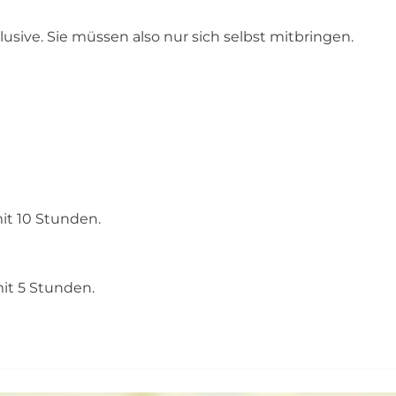
usive. Sie müssen also nur sich selbst mitbringen.
it 10 Stunden.
it 5 Stunden.