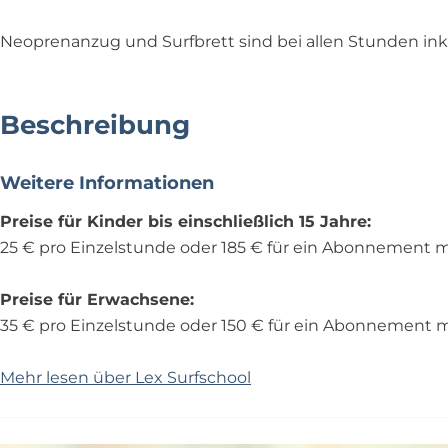
Neoprenanzug und Surfbrett sind bei allen Stunden inkl
Beschreibung
Weitere Informationen
Preise für Kinder bis einschließlich 15 Jahre:
25 € pro Einzelstunde oder 185 € für ein Abonnement m
Preise für Erwachsene:
35 € pro Einzelstunde oder 150 € für ein Abonnement m
Mehr lesen über Lex Surfschool