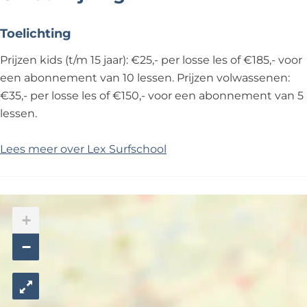
Toelichting
Prijzen kids (t/m 15 jaar): €25,- per losse les of €185,- voor
een abonnement van 10 lessen. Prijzen volwassenen:
€35,- per losse les of €150,- voor een abonnement van 5
lessen.
Lees meer over Lex Surfschool
+
−