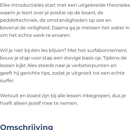
Elke introductieles start met een uitgebreide theorieles
waarin je leert over je positie op de board, de
peddeltechniek, de omstandigheden op zee en
bovenal de veiligheid. Daarna ga je meteen het water in
om het echte werk te ervaren.
Wil je niet bij één les blijven? Met het surfabonnement
bouw je stap voor stap een stevige basis op. Tijdens de
lessen kijkt Alex steeds naar je verbeterpunten en
geeft hij gerichte tips, zodat je uitgroeit tot een echte
surfer.
Wetsuit en board zijn bij alle lessen inbegrepen, dus je
hoeft alleen jezelf mee te nemen.
Omschrijving