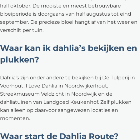
half oktober. De mooiste en meest betrouwbare
bloeiperiode is doorgaans van half augustus tot eind
september. De precieze bloei hangt af van het weer en
verschilt per tuin.
Waar kan ik dahlia’s bekijken en
plukken?
Dahlia’s zijn onder andere te bekijken bij De Tulperij in
Voorhout, I Love Dahlia in Noordwijkerhout,
Streekmuseum Veldzicht in Noordwijk en de
dahliatuinen van Landgoed Keukenhof. Zelf plukken
kan alleen op daarvoor aangewezen locaties en
momenten.
Waar start de Dahlia Route?