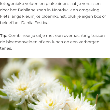
fotogenieke velden en pluktuinen: laat je verrassen
door het Dahlia seizoen in Noordwijk en omgeving.
Fiets langs kleurrijke bloemkunst, pluk je eigen bos of
beleef het Dahlia Festival.
Tip:
Combineer je uitje met een overnachting tussen
de bloemenvelden of een lunch op een verborgen
terras.