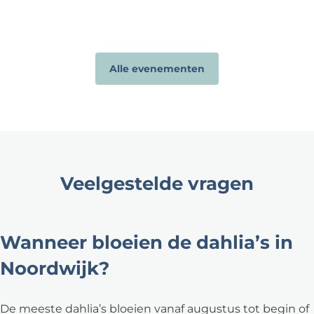
Alle evenementen
Veelgestelde vragen
Wanneer bloeien de dahlia’s in
Noordwijk?
De meeste dahlia’s bloeien vanaf augustus tot begin of