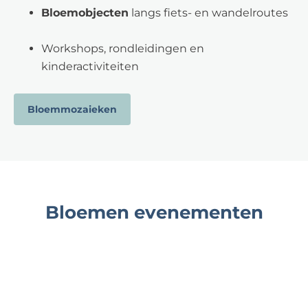
Bloemobjecten
langs fiets- en wandelroutes
Workshops, rondleidingen en
kinderactiviteiten
Bloemmozaieken
Bloemen evenementen