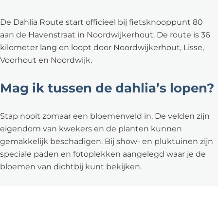
De Dahlia Route start officieel bij fietsknooppunt 80
aan de Havenstraat in Noordwijkerhout. De route is 36
kilometer lang en loopt door Noordwijkerhout, Lisse,
Voorhout en Noordwijk.
Mag ik tussen de dahlia’s lopen?
Stap nooit zomaar een bloemenveld in. De velden zijn
eigendom van kwekers en de planten kunnen
gemakkelijk beschadigen. Bij show- en pluktuinen zijn
speciale paden en fotoplekken aangelegd waar je de
bloemen van dichtbij kunt bekijken.