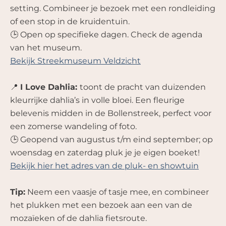
setting. Combineer je bezoek met een rondleiding
of een stop in de kruidentuin.
🕒 Open op specifieke dagen. Check de agenda
van het museum.
Bekijk Streekmuseum Veldzicht
📍
I Love Dahlia:
toont de pracht van duizenden
kleurrijke dahlia’s in volle bloei. Een fleurige
belevenis midden in de Bollenstreek, perfect voor
een zomerse wandeling of foto.
🕒 Geopend van augustus t/m eind september; op
woensdag en zaterdag pluk je je eigen boeket!
Bekijk hier het adres van de pluk- en showtuin
Tip:
Neem een vaasje of tasje mee, en combineer
het plukken met een bezoek aan een van de
mozaïeken of de dahlia fietsroute.