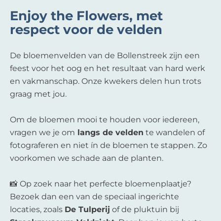
Enjoy the Flowers, met
respect voor de velden
De bloemenvelden van de Bollenstreek zijn een
feest voor het oog en het resultaat van hard werk
en vakmanschap. Onze kwekers delen hun trots
graag met jou.
Om de bloemen mooi te houden voor iedereen,
vragen we je om
langs de velden
te wandelen of
fotograferen en niet ín de bloemen te stappen. Zo
voorkomen we schade aan de planten.
📸 Op zoek naar het perfecte bloemenplaatje?
Bezoek dan een van de speciaal ingerichte
locaties, zoals
De Tulperij
of de pluktuin bij