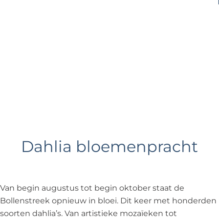
e
Dahlia bloemenpracht
Van begin augustus tot begin oktober staat de
Bollenstreek opnieuw in bloei. Dit keer met honderden
soorten dahlia’s. Van artistieke mozaïeken tot