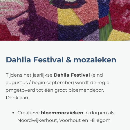
Dahlia Festival & mozaïeken
Tijdens het jaarlijkse
Dahlia Festival
(eind
augustus / begin september) wordt de regio
omgetoverd tot één groot bloemendecor.
Denk aan:
Creatieve
bloemmozaïeken
in dorpen als
Noordwijkerhout, Voorhout en Hillegom