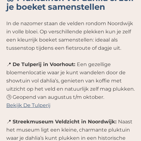
je boeket samenstellen
In de nazomer staan de velden rondom Noordwijk
in volle bloei. Op verschillende plekken kun je zelf
een kleurrijk boeket samenstellen: ideaal als
tussenstop tijdens een fietsroute of dagje uit.
📍
De Tulperij in Voorhout:
Een gezellige
bloemenlocatie waar je kunt wandelen door de
showtuin vol dahlia’s, genieten van koffie met
uitzicht op het veld en natuurlijk zelf mag plukken.
🕒 Geopend van augustus t/m oktober.
Bekijk De Tulperij
📍
Streekmuseum Veldzicht in Noordwijk:
Naast
het museum ligt een kleine, charmante pluktuin
waar je dahlia’s kunt plukken in een historische