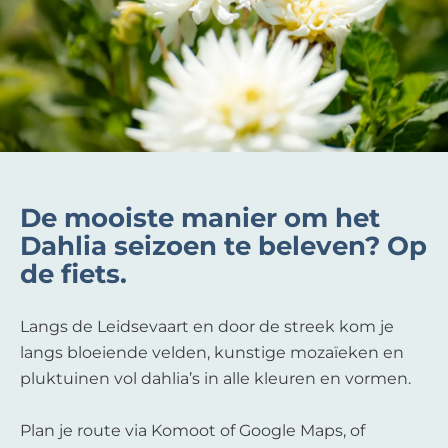
De mooiste manier om het
Dahlia seizoen te beleven? Op
de fiets.
Langs de Leidsevaart en door de streek kom je
langs bloeiende velden, kunstige mozaïeken en
pluktuinen vol dahlia’s in alle kleuren en vormen.
Plan je route via Komoot of Google Maps, of