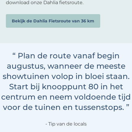
download onze Dahlia fietsroute.
Bekijk de Dahlia Fietsroute van 36 km
“
Plan de route vanaf begin
augustus, wanneer de meeste
showtuinen volop in bloei staan.
Start bij knooppunt 80 in het
centrum en neem voldoende tijd
voor de tuinen en tussenstops.
”
Tip van de locals