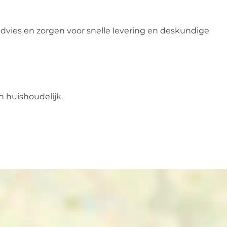
 advies en zorgen voor snelle levering en deskundige
n huishoudelijk.