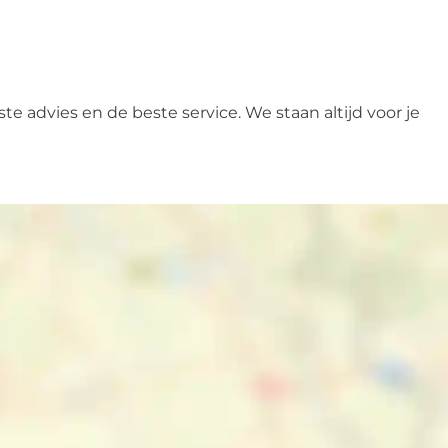
 advies en de beste service. We staan altijd voor je