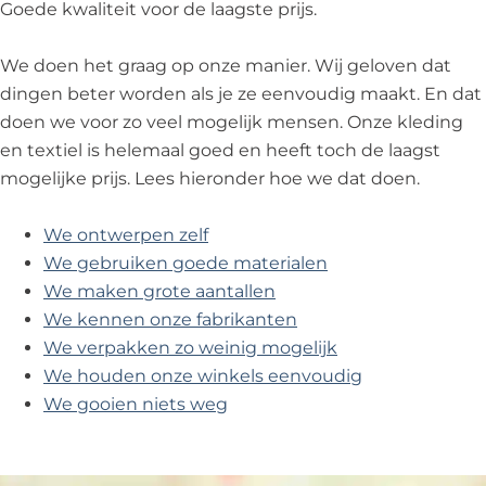
Goede kwaliteit voor de laagste prijs.
We doen het graag op onze manier. Wij geloven dat
dingen beter worden als je ze eenvoudig maakt. En dat
doen we voor zo veel mogelijk mensen. Onze kleding
en textiel is helemaal goed en heeft toch de laagst
mogelijke prijs. Lees hieronder hoe we dat doen.
We ontwerpen zelf
We gebruiken goede materialen
We maken grote aantallen
We kennen onze fabrikanten
We verpakken zo weinig mogelijk
We houden onze winkels eenvoudig
We gooien niets weg