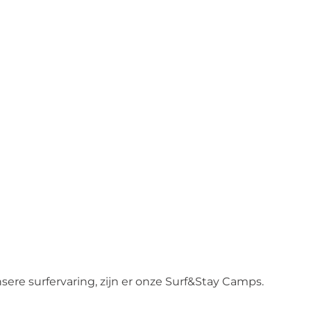
sere surfervaring, zijn er onze Surf&Stay Camps.