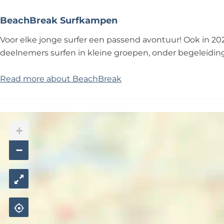
BeachBreak Surfkampen
Voor elke jonge surfer een passend avontuur! Ook in 20
deelnemers surfen in kleine groepen, onder begeleiding
Read more about BeachBreak
+
−