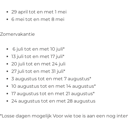
29 april tot en met 1 mei
6 mei tot en met 8 mei
Zomervakantie
6 juli tot en met 10 juli*
13 juli tot en met 17 juli*
20 juli tot en met 24 juli
27 juli tot en met 31 juli*
3 augustus tot en met 7 augustus*
10 augustus tot en met 14 augustus*
17 augustus tot en met 21 augustus*
24 augustus tot en met 28 augustus
*Losse dagen mogelijk Voor wie toe is aan een nog inten