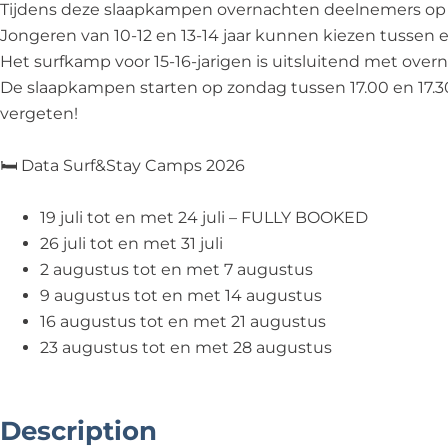
Tijdens deze slaapkampen overnachten deelnemers op
Jongeren van 10-12 en 13-14 jaar kunnen kiezen tussen
Het surfkamp voor 15-16-jarigen is uitsluitend met over
De slaapkampen starten op zondag tussen 17.00 en 17.3
vergeten!
🛏️ Data Surf&Stay Camps 2026
19 juli tot en met 24 juli – FULLY BOOKED
26 juli tot en met 31 juli
2 augustus tot en met 7 augustus
9 augustus tot en met 14 augustus
16 augustus tot en met 21 augustus
23 augustus tot en met 28 augustus
Description