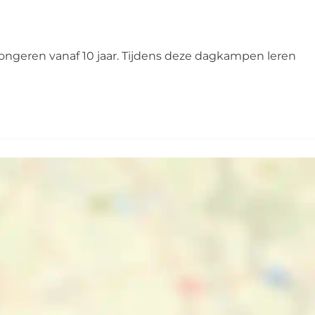
ongeren vanaf 10 jaar. Tijdens deze dagkampen leren