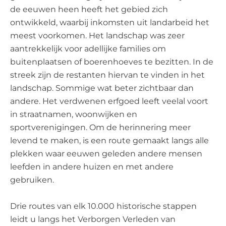
de eeuwen heen heeft het gebied zich
ontwikkeld, waarbij inkomsten uit landarbeid het
meest voorkomen. Het landschap was zeer
aantrekkelijk voor adellijke families om
buitenplaatsen of boerenhoeves te bezitten. In de
streek zijn de restanten hiervan te vinden in het
landschap. Sommige wat beter zichtbaar dan
andere. Het verdwenen erfgoed leeft veelal voort
in straatnamen, woonwijken en
sportverenigingen. Om de herinnering meer
levend te maken, is een route gemaakt langs alle
plekken waar eeuwen geleden andere mensen
leefden in andere huizen en met andere
gebruiken.
Drie routes van elk 10.000 historische stappen
leidt u langs het Verborgen Verleden van