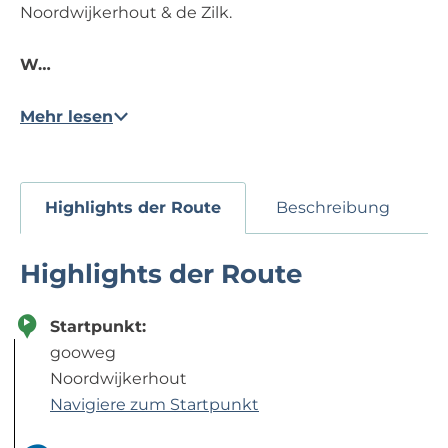
Noordwijkerhout & de Zilk.
W…
Mehr lesen
Highlights der Route
Beschreibung
Highlights der Route
Startpunkt:
gooweg
Noordwijkerhout
Navigiere zum Startpunkt