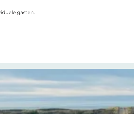
iduele gasten.