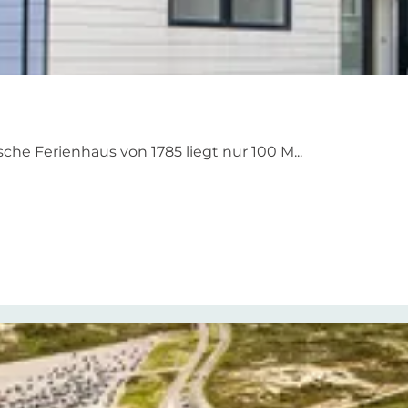
sche Ferienhaus von 1785 liegt nur 100 M...