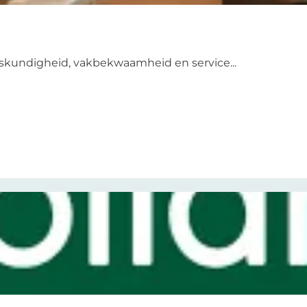
 Deskundigheid, vakbekwaamheid en service...