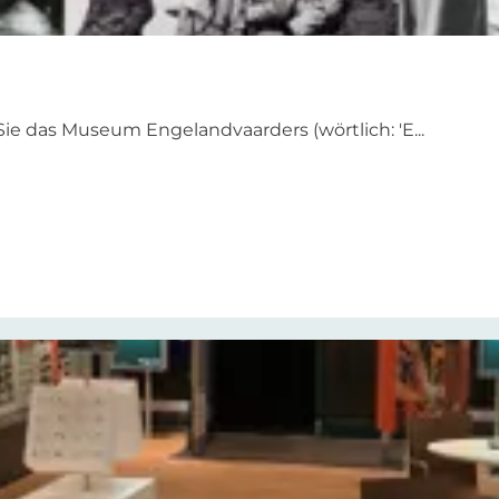
e das Museum Engelandvaarders (wörtlich: 'E...