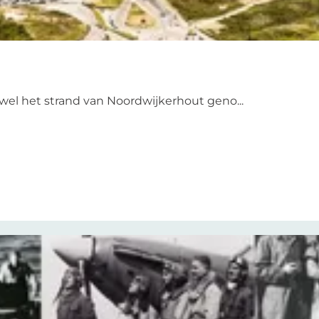
k wel het strand van Noordwijkerhout geno...