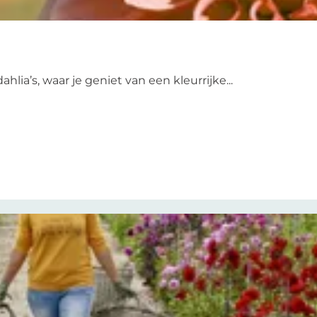
ia’s, waar je geniet van een kleurrijke...