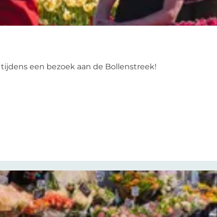
tijdens een bezoek aan de Bollenstreek!