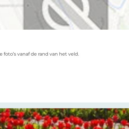
 foto’s vanaf de rand van het veld.