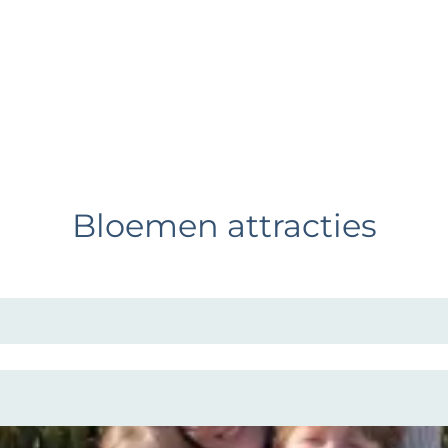
Bloemen attracties