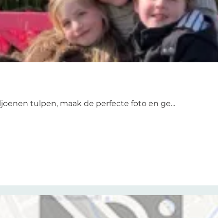
joenen tulpen, maak de perfecte foto en ge...