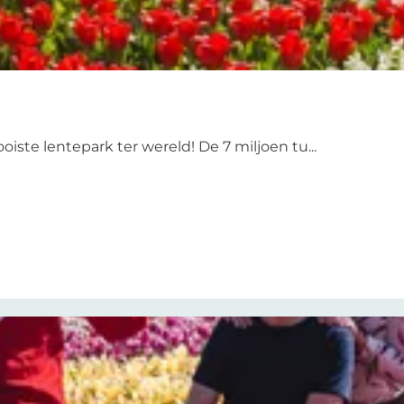
ste lentepark ter wereld! De 7 miljoen tu...