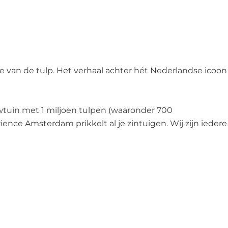
van de tulp. Het verhaal achter hét Nederlandse icoon
owtuin met 1 miljoen tulpen (waaronder 700
ience Amsterdam prikkelt al je zintuigen. Wij zijn iedere