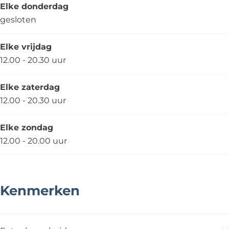
Elke donderdag
gesloten
Elke vrijdag
12.00 - 20.30 uur
Elke zaterdag
12.00 - 20.30 uur
Elke zondag
12.00 - 20.00 uur
Kenmerken