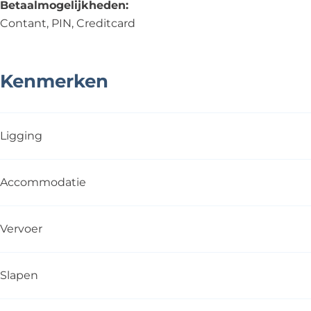
Betaalmogelijkheden:
Contant, PIN, Creditcard
Kenmerken
Ligging
Accommodatie
Vervoer
Slapen