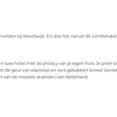
velden bij Noordwijk. En doe het vanuit dit comfortabe
luxe hotel met de privacy van je eigen huis. Je privé 
et de geur van espresso en vers gebakken brood. Geniet 
en van de mooiste stranden van Nederland.