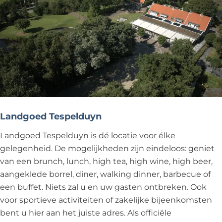
Landgoed Tespelduyn
Landgoed Tespelduyn is dé locatie voor élke
gelegenheid. De mogelijkheden zijn eindeloos: geniet
van een brunch, lunch, high tea, high wine, high beer,
aangeklede borrel, diner, walking dinner, barbecue of
een buffet. Niets zal u en uw gasten ontbreken. Ook
voor sportieve activiteiten of zakelijke bijeenkomsten
bent u hier aan het juiste adres. Als officiële