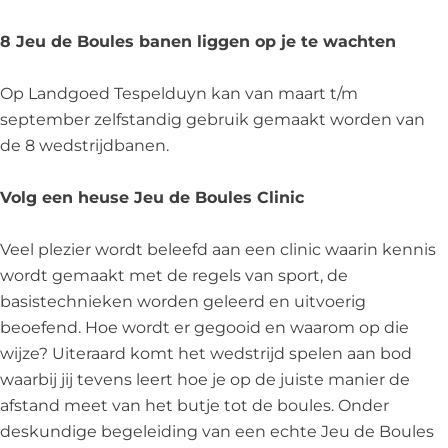
8 Jeu de Boules banen liggen op je te wachten
Op Landgoed Tespelduyn kan van maart t/m
september zelfstandig gebruik gemaakt worden van
de 8 wedstrijdbanen.
Volg een heuse Jeu de Boules Clinic
Veel plezier wordt beleefd aan een clinic waarin kennis
wordt gemaakt met de regels van sport, de
basistechnieken worden geleerd en uitvoerig
beoefend. Hoe wordt er gegooid en waarom op die
wijze? Uiteraard komt het wedstrijd spelen aan bod
waarbij jij tevens leert hoe je op de juiste manier de
afstand meet van het butje tot de boules. Onder
deskundige begeleiding van een echte Jeu de Boules