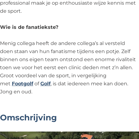
professional maak je op enthousiaste wijze kennis met
de sport.
Wie is de fanatiekste?
Menig collega heeft de andere collega’s al versteld
doen staan van hun fanatisme tijdens een potje. Zelf
binnen ons eigen team ontstond een enorme rivaliteit
toen we voor het eerst een clinic deden met z’n allen.
Groot voordeel van de sport, in vergelijking
met
Footgolf
of
Golf
, is dat iedereen mee kan doen.
Jong en oud.
Omschrijving