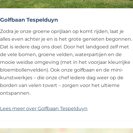
Golfbaan Tespelduyn
Zodra je onze groene oprijlaan op komt rijden, laat je
alles even achter je en is het grote genieten begonnen.
Dat is iedere dag ons doel. Door het landgoed zelf met
de vele bomen, groene velden, waterpartijen en de
mooie weidse omgeving (met in het voorjaar kleurrijke
bloembollenvelden). Ook onze golfbaan en de mini-
kunstwerkjes – die onze chef iedere dag weer op de
borden van velen tovert – zorgen voor het ultieme
ontspannen.
Lees meer over Golfbaan Tespelduyn