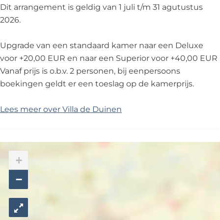
Dit arrangement is geldig van 1 juli t/m 31 agutustus
2026.
Upgrade van een standaard kamer naar een Deluxe
voor +20,00 EUR en naar een Superior voor +40,00 EUR
Vanaf prijs is o.b.v. 2 personen, bij eenpersoons
boekingen geldt er een toeslag op de kamerprijs.
Lees meer over Villa de Duinen
+
−