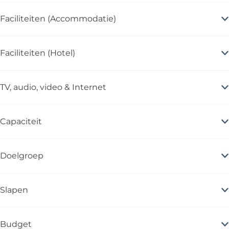
Faciliteiten (Accommodatie)
Faciliteiten (Hotel)
TV, audio, video & Internet
Capaciteit
Doelgroep
Slapen
Budget