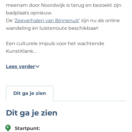
meenam door Noordwijk is terug en bezoekt zijn
badplaats opnieuw.
De ‘
Zeeverhalen van Binnenuit
’ zijn nu als online
wandeling én luisterroute beschikbaar!
Een culturele impuls voor het wachtende
KunstKlank…
Lees verder
Dit ga je zien
Dit ga je zien
Startpunt: