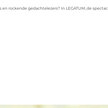
sers en rockende gedachtelezers? In LEGATUM, de spectac