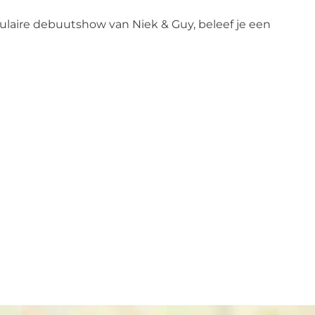
ulaire debuutshow van Niek & Guy, beleef je een