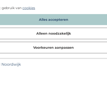
t gebruik van
cookies
Alles accepteren
Alleen noodzakelijk
Voorkeuren aanpassen
d Noordwijk