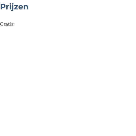
Prijzen
Gratis