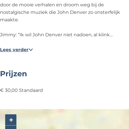
door de mooie verhalen en droom weg bij de
nostalgische muziek die John Denver zo onsterfelijk
maakte.
Jimmy: “Ik wil John Denver niet nadoen, al klink…
Lees verder
Prijzen
€ 30,00 Standaard
+