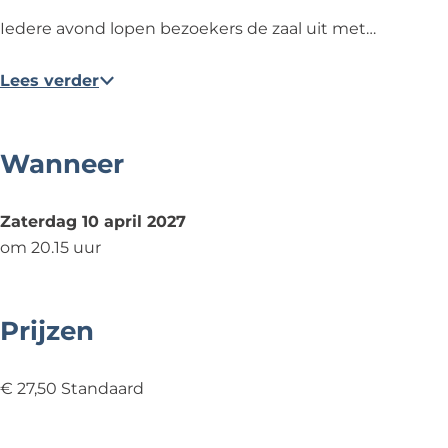
Iedere avond lopen bezoekers de zaal uit met…
Lees verder
Wanneer
Zaterdag 10 april 2027
om 20.15 uur
Prijzen
€ 27,50 Standaard