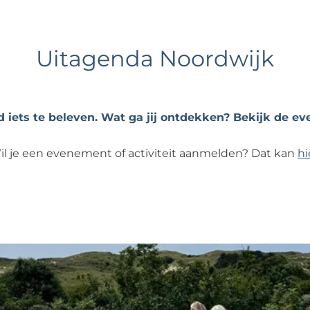
Uitagenda Noordwijk
ijd iets te beleven. Wat ga jij ontdekken? Bekijk de 
il je een evenement of activiteit aanmelden? Dat kan
hi