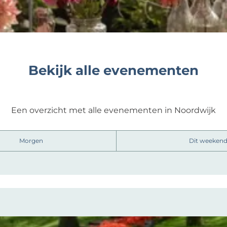
Bekijk alle evenementen
Een overzicht met alle evenementen in Noordwijk
Morgen
Dit weeken