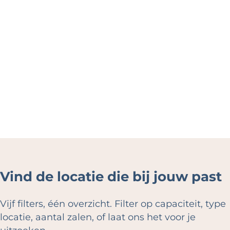
e
Vind de locatie die bij jouw past
Vijf filters, één overzicht. Filter op capaciteit, type
locatie, aantal zalen, of laat ons het voor je