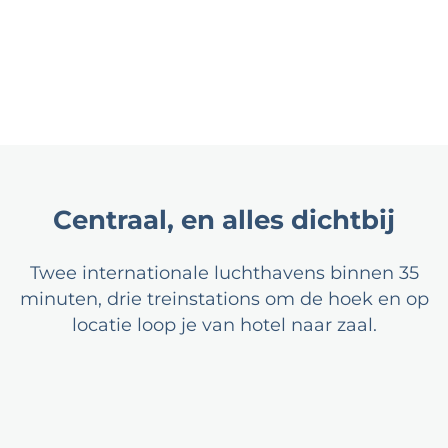
Centraal, en alles dichtbij
Twee internationale luchthavens binnen 35
minuten, drie treinstations om de hoek en op
locatie loop je van hotel naar zaal.