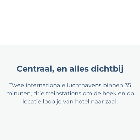
Centraal, en alles dichtbij
Twee internationale luchthavens binnen 35
minuten, drie treinstations om de hoek en op
locatie loop je van hotel naar zaal.