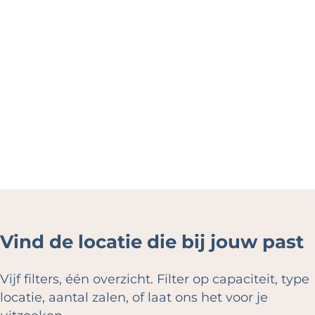
e
Vind de locatie die bij jouw past
Vijf filters, één overzicht. Filter op capaciteit, type
locatie, aantal zalen, of laat ons het voor je