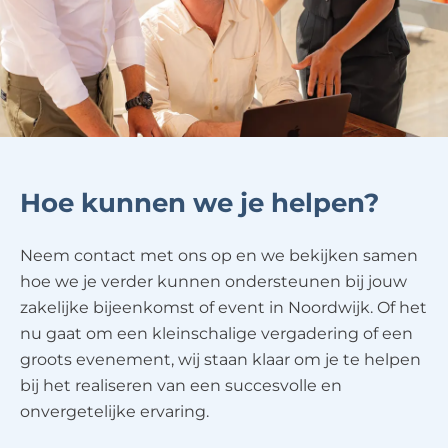
Hoe kunnen we je helpen?
Neem contact met ons op en we bekijken samen
hoe we je verder kunnen ondersteunen bij jouw
zakelijke bijeenkomst of event in Noordwijk. Of het
nu gaat om een kleinschalige vergadering of een
groots evenement, wij staan klaar om je te helpen
bij het realiseren van een succesvolle en
onvergetelijke ervaring.