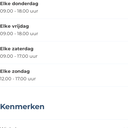
Elke donderdag
09.00 - 18.00 uur
Elke vrijdag
09.00 - 18.00 uur
Elke zaterdag
09.00 - 17.00 uur
Elke zondag
12.00 - 17.00 uur
Kenmerken