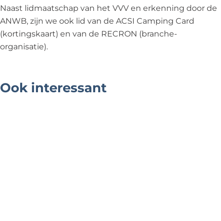
Naast lidmaatschap van het VVV en erkenning door de
ANWB, zijn we ook lid van de ACSI Camping Card
(kortingskaart) en van de RECRON (branche-
organisatie).
Ook interessant