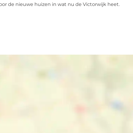
oor de nieuwe huizen in wat nu de Victorwijk heet.