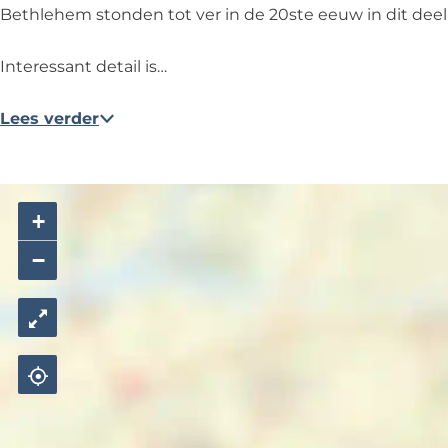
Bethlehem stonden tot ver in de 20ste eeuw in dit deel
Interessant detail is…
Lees verder
+
−