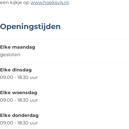
een kijkje op
www.hoeksvis.nl
.
Openingstijden
Elke maandag
gesloten
Elke dinsdag
09.00 - 18.30 uur
Elke woensdag
09.00 - 18.30 uur
Elke donderdag
09.00 - 18.30 uur