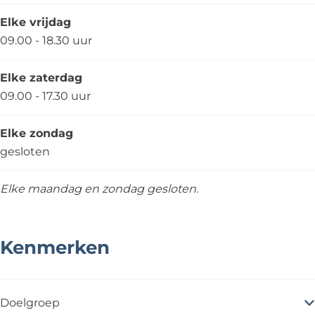
Elke vrijdag
09.00 - 18.30 uur
Elke zaterdag
09.00 - 17.30 uur
Elke zondag
gesloten
Elke maandag en zondag gesloten.
Kenmerken
Doelgroep