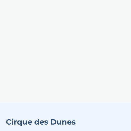
Cirque des Dunes