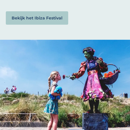
Bekijk het Ibiza Festival