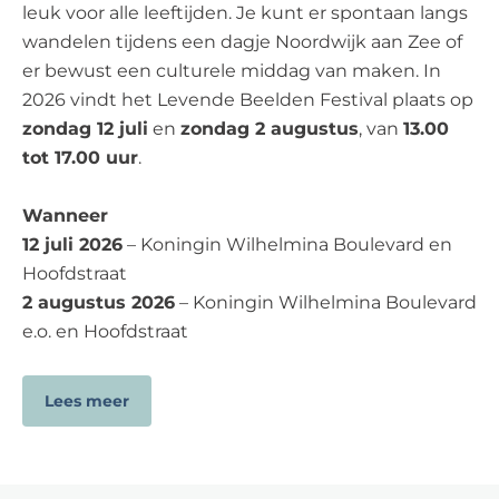
leuk voor alle leeftijden. Je kunt er spontaan langs
wandelen tijdens een dagje Noordwijk aan Zee of
er bewust een culturele middag van maken. In
2026 vindt het Levende Beelden Festival plaats op
zondag 12 juli
en
zondag 2 augustus
, van
13.00
tot 17.00 uur
.
Wanneer
12 juli 2026
– Koningin Wilhelmina Boulevard en
Hoofdstraat
2 augustus 2026
– Koningin Wilhelmina Boulevard
e.o. en Hoofdstraat
Lees meer