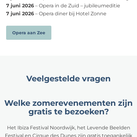
7 juni 2026
– Opera in de Zuid – jubileumeditie
7 juni 2026
– Opera diner bij Hotel Zonne
Opera aan Zee
Veelgestelde vragen
Welke zomerevenementen zijn
gratis te bezoeken?
Het Ibiza Festival Noordwijk, het Levende Beelden
Festival en Cirque des Dunes zijn gratis toegankelijk