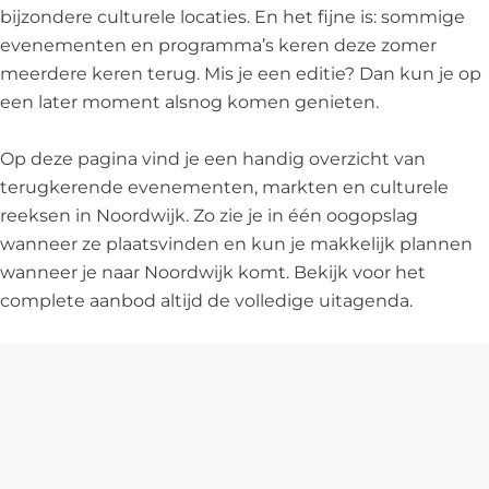
bijzondere culturele locaties. En het fijne is: sommige
evenementen en programma’s keren deze zomer
meerdere keren terug. Mis je een editie? Dan kun je op
een later moment alsnog komen genieten.
Op deze pagina vind je een handig overzicht van
terugkerende evenementen, markten en culturele
reeksen in Noordwijk. Zo zie je in één oogopslag
wanneer ze plaatsvinden en kun je makkelijk plannen
wanneer je naar Noordwijk komt. Bekijk voor het
complete aanbod altijd de volledige uitagenda.