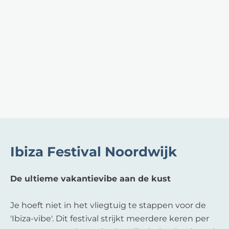
Ibiza Festival Noordwijk
De ultieme vakantievibe aan de kust
Je hoeft niet in het vliegtuig te stappen voor de
'Ibiza-vibe'. Dit festival strijkt meerdere keren per