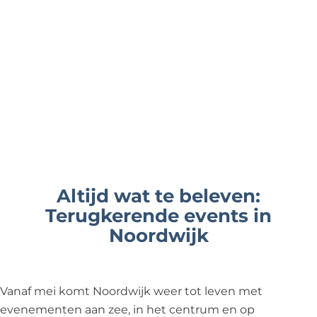
e
Altijd wat te beleven:
Terugkerende events in
Noordwijk
Vanaf mei komt Noordwijk weer tot leven met
evenementen aan zee, in het centrum en op