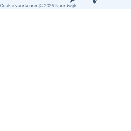
Cookie voorkeuren
|
© 2026 Noordwijk