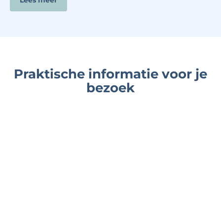
Lees meer
Praktische informatie voor je
bezoek