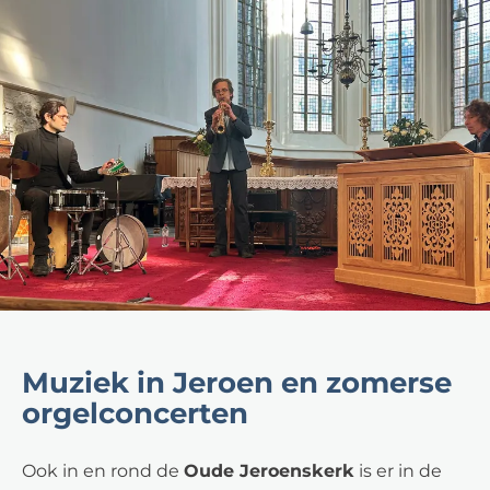
Muziek in Jeroen en zomerse
orgelconcerten
Ook in en rond de
Oude Jeroenskerk
is er in de