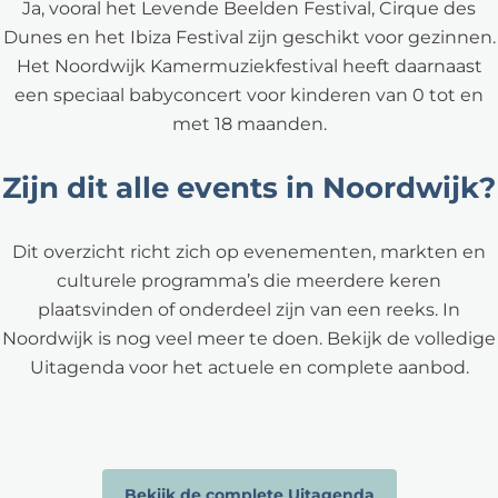
Ja, vooral het Levende Beelden Festival, Cirque des
Dunes en het Ibiza Festival zijn geschikt voor gezinnen.
Het Noordwijk Kamermuziekfestival heeft daarnaast
een speciaal babyconcert voor kinderen van 0 tot en
met 18 maanden.
Zijn dit alle events in Noordwijk?
Dit overzicht richt zich op evenementen, markten en
culturele programma’s die meerdere keren
plaatsvinden of onderdeel zijn van een reeks. In
Noordwijk is nog veel meer te doen. Bekijk de volledige
Uitagenda voor het actuele en complete aanbod.
Bekijk de complete Uitagenda