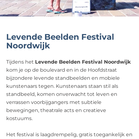
Levende Beelden Festival
Noordwijk
Tijdens het
Levende Beelden Festival Noordwijk
kom je op de boulevard en in de Hoofdstraat
bijzondere levende standbeelden en mobiele
kunstenaars tegen. Kunstenaars staan stil als
standbeeld, komen onverwacht tot leven en
verrassen voorbijgangers met subtiele
bewegingen, theatrale acts en creatieve
kostuums.
Het festival is laagdrempelig, gratis toegankelijk en