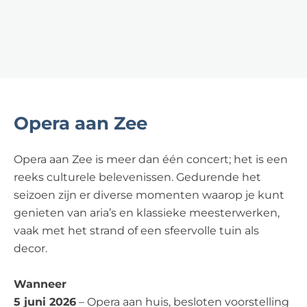
Opera aan Zee
Opera aan Zee is meer dan één concert; het is een
reeks culturele belevenissen. Gedurende het
seizoen zijn er diverse momenten waarop je kunt
genieten van aria’s en klassieke meesterwerken,
vaak met het strand of een sfeervolle tuin als
decor.
Wanneer
5 juni 2026
– Opera aan huis, besloten voorstelling