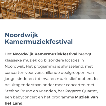
Noordwijk
Kamermuziekfestival
Het
Noordwijk Kamermuziekfestival
brengt
klassieke muziek op bijzondere locaties in
Noordwijk. Het programma is afwisselend, met
concerten voor verschillende doelgroepen: van
jonge kinderen tot ervaren muziekliefhebbers. In
de uitagenda staan onder meer concerten met
Stefano Bruno en vrienden, het Ragazze Quartet,
een babyconcert en het programma
Muziek van
het Land
.