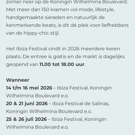
zomer neer op de Koningin Wilhelmina Boulevard.
Met meer dan 150 kramen vol mode, lifestyle,
handgemaakte sieraden en natuurlijk de
kenmerkende beats, is dit dé plek voor liefhebbers
van de hippy-chic stijl.
Het Ibiza Festival vindt in 2026 meerdere keren
plaats. De entree is gratis en de markt is dagelijks
geopend van
11.00 tot 18.00 uur
.
Wanneer
14 t/m 16 mei 2026
– Ibiza Festival, Koningin
Wilhelmina Boulevard e.o.
20 & 21 juni 2026
– Ibiza Festival de Salinas,
Koningin Wilhelmina Boulevard e.o.
25 & 26 juli 2026
– Ibiza Festival, Koningin
Wilhelmina Boulevard e.o.