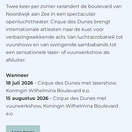
Twee keer per zomer verandert de boulevard van
Noordwijk aan Zee in een spectaculair
openluchttheater. Cirque des Dunes brengt
internationale artiesten naar de kust voor
verbazingwekkende acts. Van luchtacrobatiek tot
vuurshows en van swingende sambabands tot
een sensationele laser- of vuurwerkshow als
afsluiter.
Wanneer
18 juli 2026
– Cirque des Dunes met lasershow,
Koningin Wilhelmina Boulevard e.o.
15 augustus 2026
– Cirque des Dunes met
vuurwerkshow, Koningin Wilhelmina Boulevard
e.o.