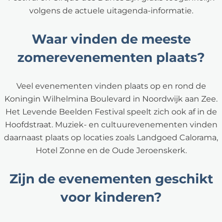
volgens de actuele uitagenda-informatie.
Waar vinden de meeste
zomerevenementen plaats?
Veel evenementen vinden plaats op en rond de
Koningin Wilhelmina Boulevard in Noordwijk aan Zee.
Het Levende Beelden Festival speelt zich ook af in de
Hoofdstraat. Muziek- en cultuurevenementen vinden
daarnaast plaats op locaties zoals Landgoed Calorama,
Hotel Zonne en de Oude Jeroenskerk.
Zijn de evenementen geschikt
voor kinderen?