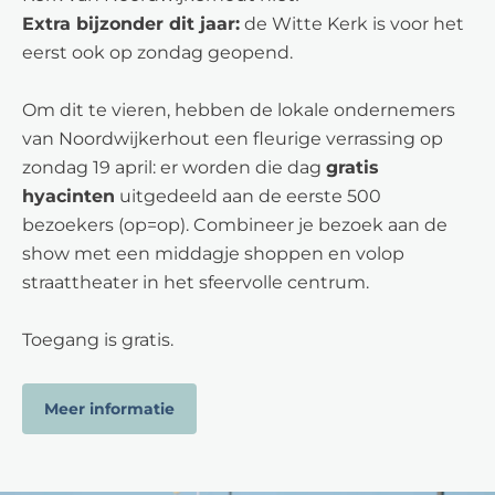
Extra bijzonder dit jaar:
de Witte Kerk is voor het
eerst ook op zondag geopend.
Om dit te vieren, hebben de lokale ondernemers
van Noordwijkerhout een fleurige verrassing op
zondag 19 april: er worden die dag
gratis
hyacinten
uitgedeeld aan de eerste 500
bezoekers (op=op). Combineer je bezoek aan de
show met een middagje shoppen en volop
straattheater in het sfeervolle centrum.
Toegang is gratis.
Meer informatie