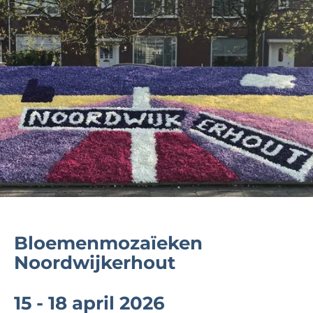
Bloemenmozaïeken
Noordwijkerhout
15 - 18 april 2026