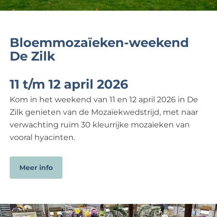
Bloemmozaïeken-weekend
De Zilk
11 t/m 12 april 2026
Kom in het weekend van 11 en 12 april 2026 in De
Zilk genieten van de Mozaïekwedstrijd, met naar
verwachting ruim 30 kleurrijke mozaïeken van
vooral hyacinten.
Meer info