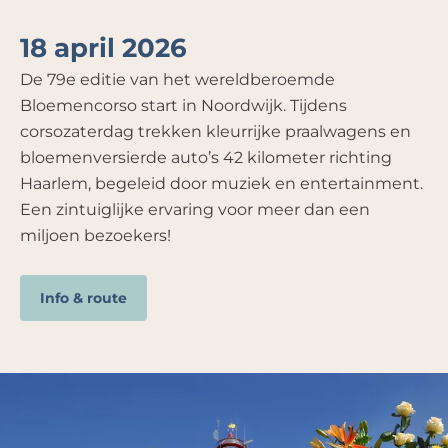
18 april 2026
De 79e editie van het wereldberoemde
Bloemencorso start in Noordwijk. Tijdens
corsozaterdag trekken kleurrijke praalwagens en
bloemenversierde auto’s 42 kilometer richting
Haarlem, begeleid door muziek en entertainment.
Een zintuiglijke ervaring voor meer dan een
miljoen bezoekers!
Info & route