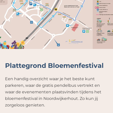
Plattegrond Bloemenfestival
Een handig overzicht waar je het beste kunt
parkeren, waar de gratis pendelbus vertrekt en
waar de evenementen plaatsvinden tijdens het
bloemenfestival in Noordwijkerhout. Zo kun jij
zorgeloos genieten.