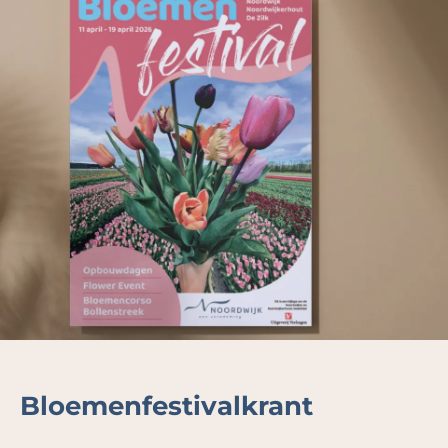
Bloemenfestivalkrant