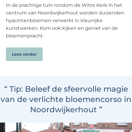
In de prachtige tuin rondom de Witte Kerk in het
centrum van Noordwijkerhout worden duizenden
hyacintenbloemen verwerkt in kleurrijke
kunstwerken. Kom ook kijken en geniet van de
bloemenpracht.
Lees verder
“
Tip: Beleef de sfeervolle magie
van de verlichte bloemencorso in
Noordwijkerhout
”