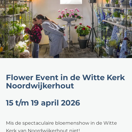
Flower Event in de Witte Kerk
Noordwijkerhout
15 t/m 19 april 2026
Mis de spectaculaire bloemenshow in de Witte
Kerk van Noordwijkerhout niet!