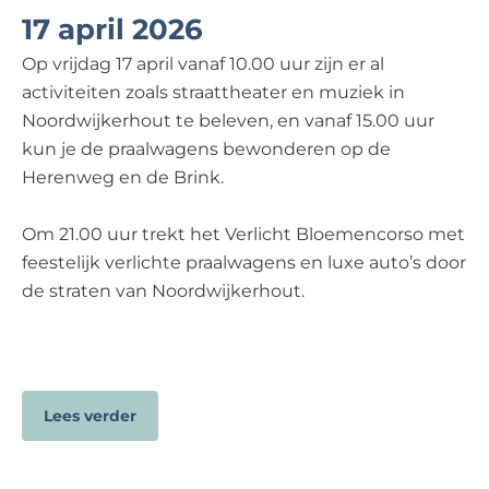
17 april 2026
Op vrijdag 17 april vanaf 10.00 uur zijn er al
activiteiten zoals straattheater en muziek in
Noordwijkerhout te beleven, en vanaf 15.00 uur
kun je de praalwagens bewonderen op de
Herenweg en de Brink.
Om 21.00 uur trekt het Verlicht Bloemencorso met
feestelijk verlichte praalwagens en luxe auto’s door
de straten van Noordwijkerhout.
Lees verder