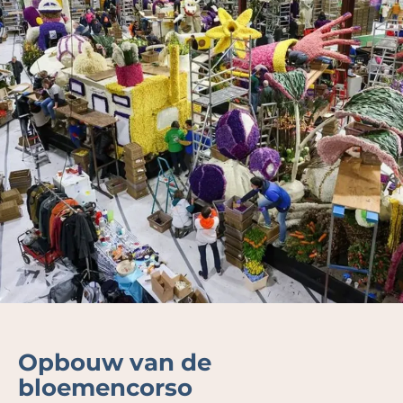
Opbouw van de
bloemencorso