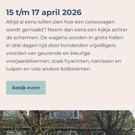
15 t/m 17 april 2026
Altijd al eens willen zien hoe een corsowagen
wordt gemaakt? Neem dan eens een kijkje achter
de schermen. De wagens worden in grote hallen
in drie dagen tijd door honderden vrijwilligers
voorzien van geurende en kleurige
voorjaarsbloemen, zoals hyacinten, narcissen en
tulpen en vele andere bolbloemen.
Bekijk event