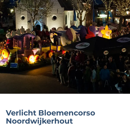
Verlicht Bloemencorso
Noordwijkerhout