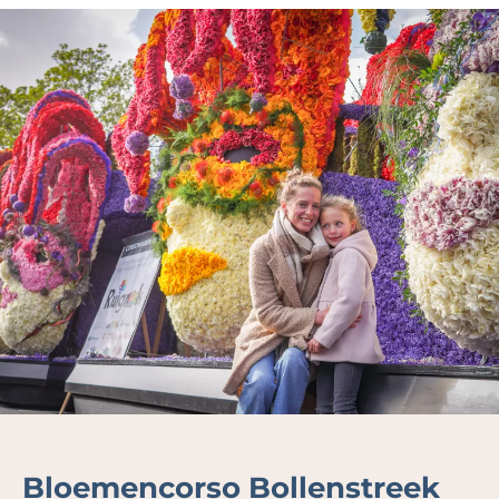
Bloemencorso Bollenstreek