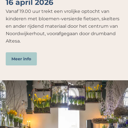
16 april 2026
Vanaf 19.00 uur trekt een vrolijke optocht van
kinderen met bloemen-versierde fietsen, skelters
en ander rijdend materiaal door het centrum van
Noordwijkerhout, voorafgegaan door drumband
Altesa.
Meer info