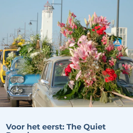
Voor het eerst: The Quiet