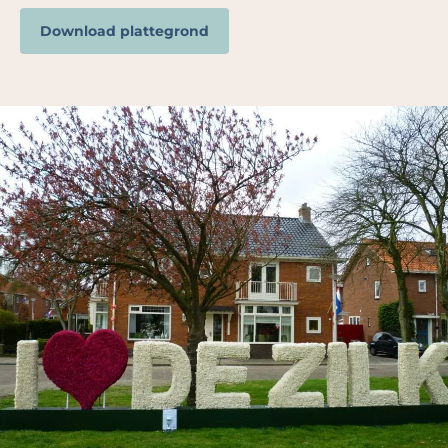
Download plattegrond