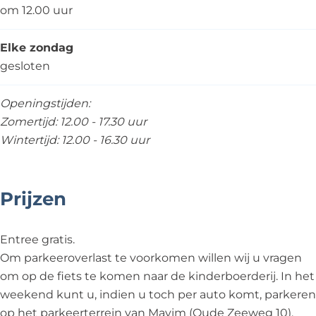
om 12.00 uur
Elke zondag
gesloten
Openingstijden:
Zomertijd: 12.00 - 17.30 uur
Wintertijd: 12.00 - 16.30 uur
Prijzen
Entree gratis.
Om parkeeroverlast te voorkomen willen wij u vragen
om op de fiets te komen naar de kinderboerderij. In het
weekend kunt u, indien u toch per auto komt, parkeren
op het parkeerterrein van Mavim (Oude Zeeweg 10).