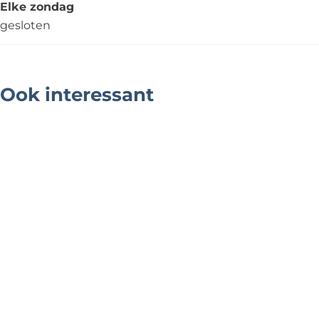
Elke zondag
gesloten
Ook interessant