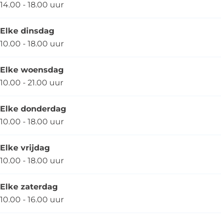
14.00 - 18.00 uur
Elke dinsdag
10.00 - 18.00 uur
Elke woensdag
10.00 - 21.00 uur
Elke donderdag
10.00 - 18.00 uur
Elke vrijdag
10.00 - 18.00 uur
Elke zaterdag
10.00 - 16.00 uur