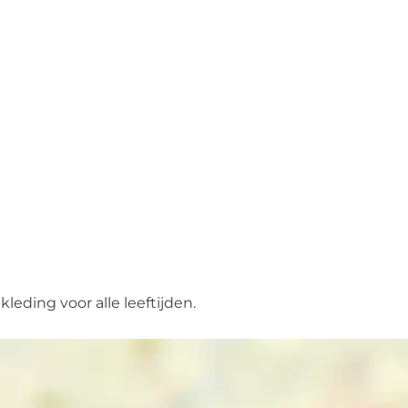
eding voor alle leeftijden.