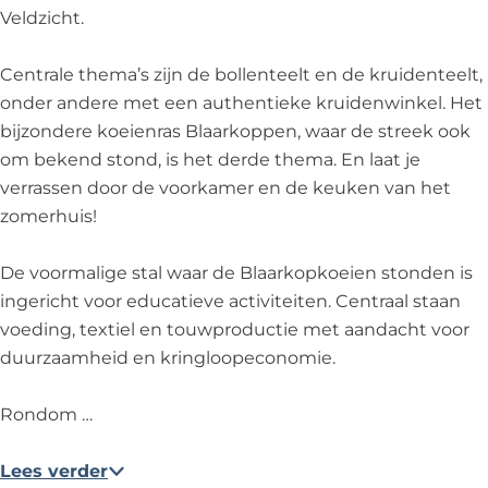
Veldzicht.
Centrale thema’s zijn de bollenteelt en de kruidenteelt,
onder andere met een authentieke kruidenwinkel. Het
bijzondere koeienras Blaarkoppen, waar de streek ook
om bekend stond, is het derde thema. En laat je
verrassen door de voorkamer en de keuken van het
zomerhuis!
De voormalige stal waar de Blaarkopkoeien stonden is
ingericht voor educatieve activiteiten. Centraal staan
voeding, textiel en touwproductie met aandacht voor
duurzaamheid en kringloopeconomie.
Rondom …
Lees verder