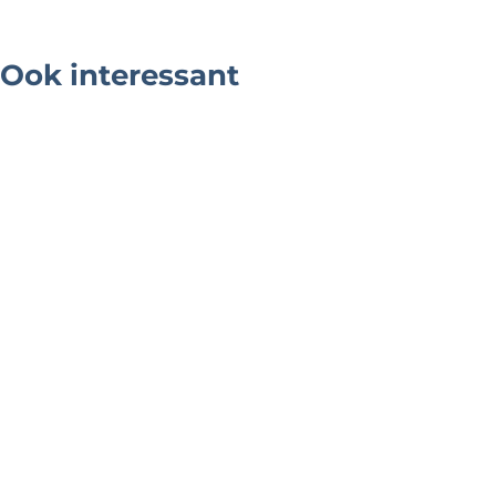
Ook interessant