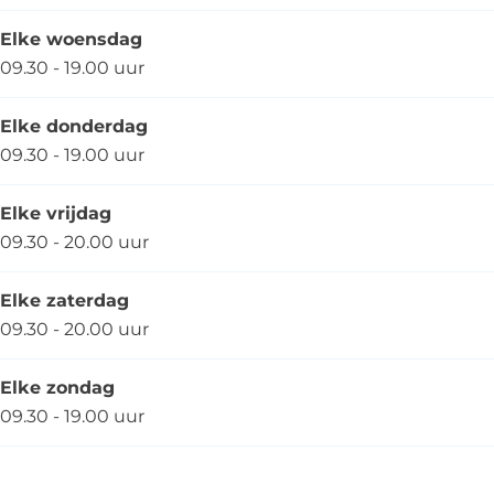
Elke woensdag
09.30 - 19.00 uur
Elke donderdag
09.30 - 19.00 uur
Elke vrijdag
09.30 - 20.00 uur
Elke zaterdag
09.30 - 20.00 uur
Elke zondag
09.30 - 19.00 uur