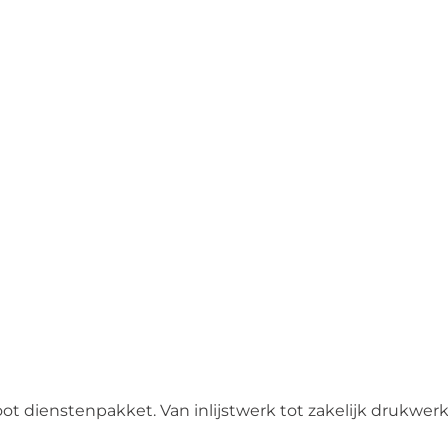
ot dienstenpakket. Van inlijstwerk tot zakelijk drukwer