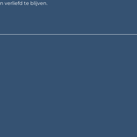
 verliefd te blijven.