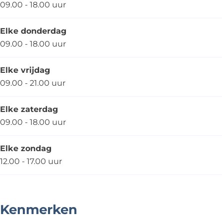
09.00 - 18.00 uur
Elke donderdag
09.00 - 18.00 uur
Elke vrijdag
09.00 - 21.00 uur
Elke zaterdag
09.00 - 18.00 uur
Elke zondag
12.00 - 17.00 uur
Kenmerken