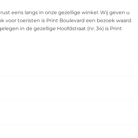
gerust eens langs in onze gezellige winkel. Wij geven u
ook voor toeristen is Print Boulevard een bezoek waard.
elegen in de gezellige Hoofdstraat (nr. 34) is Print