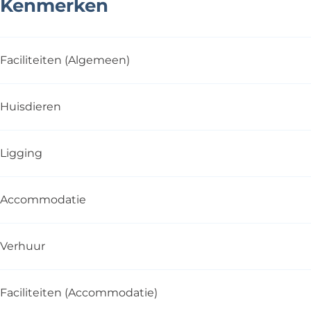
Kenmerken
Faciliteiten (Algemeen)
Huisdieren
Ligging
Accommodatie
Verhuur
Faciliteiten (Accommodatie)