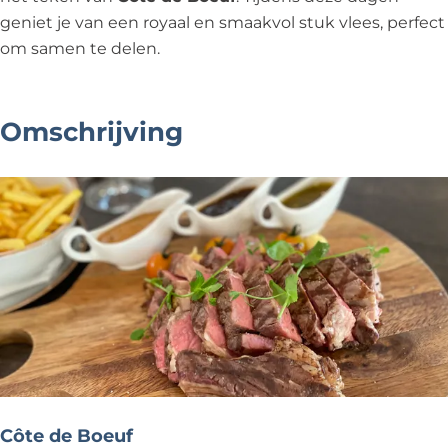
geniet je van een royaal en smaakvol stuk vlees, perfect
om samen te delen.
Omschrijving
Côte de Boeuf