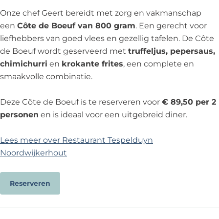
Onze chef Geert bereidt met zorg en vakmanschap
een
Côte de Boeuf van 800 gram
. Een gerecht voor
liefhebbers van goed vlees en gezellig tafelen. De Côte
de Boeuf wordt geserveerd met
truffeljus, pepersaus,
chimichurri
en
krokante frites
, een complete en
smaakvolle combinatie.
Deze Côte de Boeuf is te reserveren voor
€ 89,50 per 2
personen
en is ideaal voor een uitgebreid diner.
Lees meer over Restaurant Tespelduyn
Noordwijkerhout
Reserveren