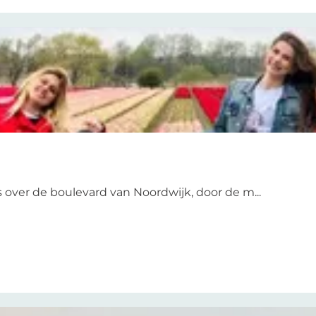
 over de boulevard van Noordwijk, door de m...