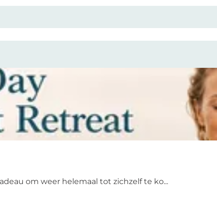
adeau om weer helemaal tot zichzelf te ko...