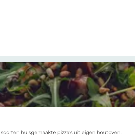
soorten huisgemaakte pizza's uit eigen houtoven.