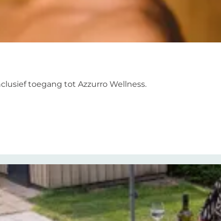
clusief toegang tot Azzurro Wellness.