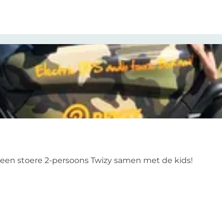
 een stoere 2-persoons Twizy samen met de kids!