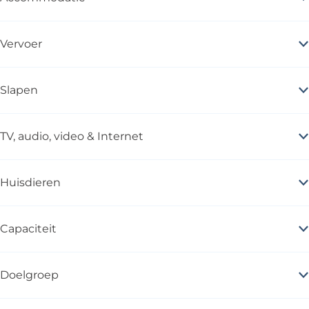
Vervoer
Slapen
TV, audio, video & Internet
Huisdieren
Capaciteit
Doelgroep