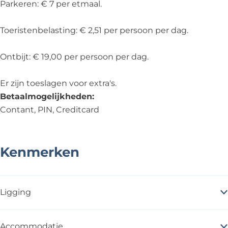
Parkeren: € 7 per etmaal.
Toeristenbelasting: € 2,51 per persoon per dag.
Ontbijt: € 19,00 per persoon per dag.
Er zijn toeslagen voor extra's.
Betaalmogelijkheden:
Contant, PIN, Creditcard
Kenmerken
Ligging
Accommodatie