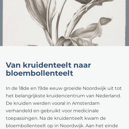
Van kruidenteelt naar
bloembollenteelt
In de 18de en 19de eeuw groeide Noordwijk uit tot
het belangrijkste kruidencentrum van Nederland.
De kruiden werden vooral in Amsterdam
verhandeld en gebruikt voor medicinale
toepassingen. Na de kruidenteelt kwam de
bloembollenteelt op in Noordwijk. Aan het einde