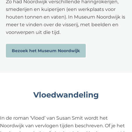
Zo had Noordwijk verschillende haringrokerijen,
smederijen en kuiperijen (een werkplaats voor
houten tonnen en vaten). In Museum Noordwijk is
meer te vinden over de visserij, met beelden en
voorwerpen uit die tijd.
Bezoek het Museum Noordwijk
Vloedwandeling
In de roman ‘Vloed’ van Susan Smit wordt het
Noordwijk van vervlogen tijden beschreven. Of je het