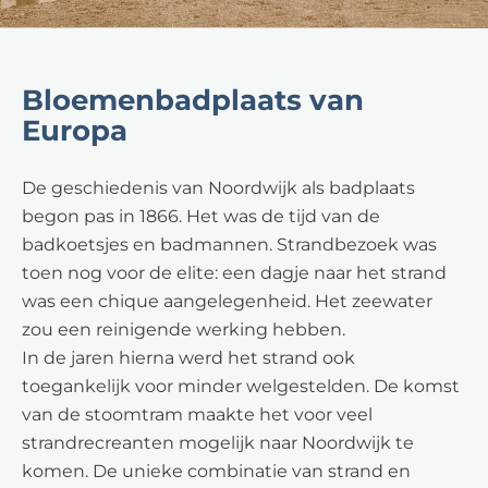
Bloemenbadplaats van
Europa
De geschiedenis van Noordwijk als badplaats
begon pas in 1866. Het was de tijd van de
badkoetsjes en badmannen. Strandbezoek was
toen nog voor de elite: een dagje naar het strand
was een chique aangelegenheid. Het zeewater
zou een reinigende werking hebben.
In de jaren hierna werd het strand ook
toegankelijk voor minder welgestelden. De komst
van de stoomtram maakte het voor veel
strandrecreanten mogelijk naar Noordwijk te
komen. De unieke combinatie van strand en