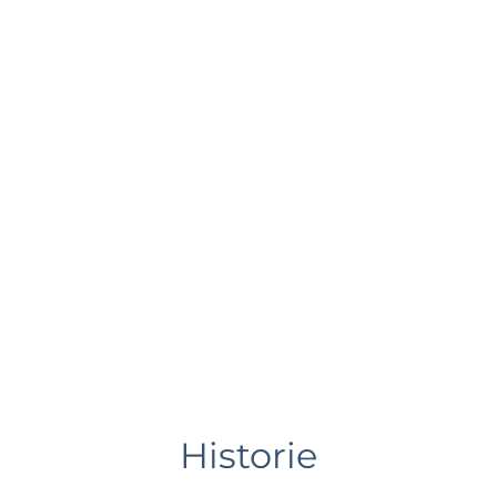
Historie