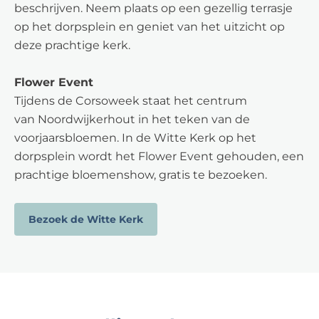
beschrijven. Neem plaats op een gezellig terrasje
op het dorpsplein en geniet van het uitzicht op
deze prachtige kerk.
Flower Event
Tijdens de Corsoweek staat het centrum
van Noordwijkerhout in het teken van de
voorjaarsbloemen. In de Witte Kerk op het
dorpsplein wordt het Flower Event gehouden, een
prachtige bloemenshow, gratis te bezoeken.
Bezoek de Witte Kerk