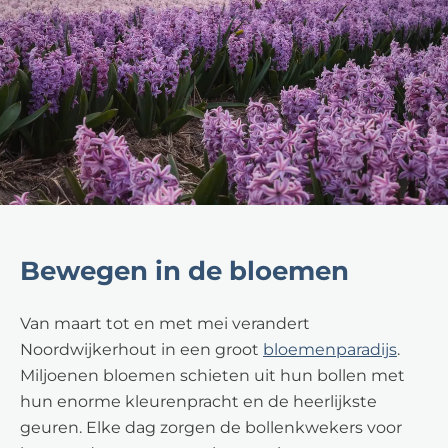
Bewegen in de bloemen
Van maart tot en met mei verandert
Noordwijkerhout in een groot
bloemenparadijs
.
Miljoenen bloemen schieten uit hun bollen met
hun enorme kleurenpracht en de heerlijkste
geuren. Elke dag zorgen de bollenkwekers voor