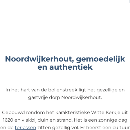
e
Noordwijkerhout, gemoedelijk
en authentiek
In het hart van de bollenstreek ligt het gezellige en
gastvrije dorp Noordwijkerhout.
Gebouwd rondom het karakteristieke Witte Kerkje uit
1620 en vlakbij duin en strand. Het is een zonnige dag
en de
terrassen
zitten gezellig vol. Er heerst een cultuur