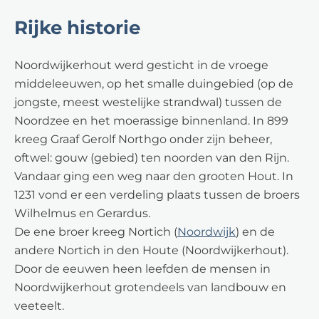
Rijke historie
Noordwijkerhout werd gesticht in de vroege
middeleeuwen, op het smalle duingebied (op de
jongste, meest westelijke strandwal) tussen de
Noordzee en het moerassige binnenland. In 899
kreeg Graaf Gerolf Northgo onder zijn beheer,
oftwel: gouw (gebied) ten noorden van den Rijn.
Vandaar ging een weg naar den grooten Hout. In
1231 vond er een verdeling plaats tussen de broers
Wilhelmus en Gerardus.
De ene broer kreeg Nortich (
Noordwijk
) en de
andere Nortich in den Houte (Noordwijkerhout).
Door de eeuwen heen leefden de mensen in
Noordwijkerhout grotendeels van landbouw en
veeteelt.