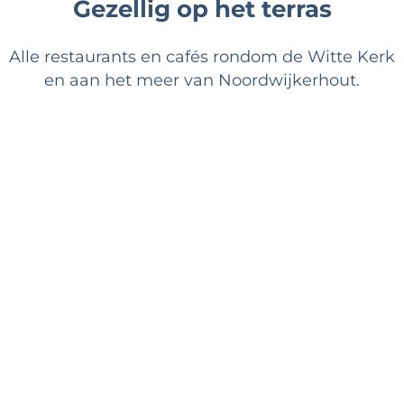
Gezellig op het terras
Alle restaurants en cafés rondom de Witte Kerk
en aan het meer van Noordwijkerhout.