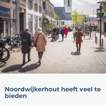
Noordwijkerhout heeft veel te
bieden