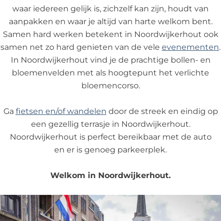
waar iedereen gelijk is, zichzelf kan zijn, houdt van
aanpakken en waar je altijd van harte welkom bent.
Samen hard werken betekent in Noordwijkerhout ook
samen net zo hard genieten van de vele
evenementen
.
In Noordwijkerhout vind je de prachtige bollen- en
bloemenvelden met als hoogtepunt het verlichte
bloemencorso.
Ga
fietsen en/of wandelen
door de streek en eindig op
een gezellig terrasje in Noordwijkerhout.
Noordwijkerhout is perfect bereikbaar met de auto
en er is genoeg parkeerplek.
Welkom in
Noordwijkerhout
.