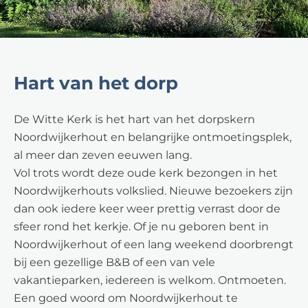
Hart van het dorp
De Witte Kerk is het hart van het dorpskern
Noordwijkerhout en belangrijke ontmoetingsplek,
al meer dan zeven eeuwen lang.
Vol trots wordt deze oude kerk bezongen in het
Noordwijkerhouts volkslied. Nieuwe bezoekers zijn
dan ook iedere keer weer prettig verrast door de
sfeer rond het kerkje. Of je nu geboren bent in
Noordwijkerhout of een lang weekend doorbrengt
bij een gezellige B&B of een van vele
vakantieparken, iedereen is welkom. Ontmoeten.
Een goed woord om Noordwijkerhout te