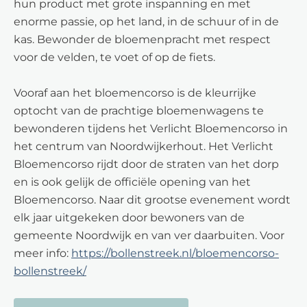
hun product met grote inspanning en met
enorme passie, op het land, in de schuur of in de
kas. Bewonder de bloemenpracht met respect
voor de velden, te voet of op de fiets.
Vooraf aan het bloemencorso is de kleurrijke
optocht van de prachtige bloemenwagens te
bewonderen tijdens het Verlicht Bloemencorso in
het centrum van Noordwijkerhout. Het Verlicht
Bloemencorso rijdt door de straten van het dorp
en is ook gelijk de officiële opening van het
Bloemencorso. Naar dit grootse evenement wordt
elk jaar uitgekeken door bewoners van de
gemeente Noordwijk en van ver daarbuiten. Voor
meer info:
https://bollenstreek.nl/bloemencorso-
bollenstreek/