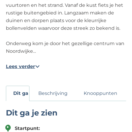
vuurtoren en het strand. Vanaf de kust fiets je het
rustige buitengebied in. Langzaam maken de
duinen en dorpen plaats voor de kleurrijke
bollenvelden waarvoor deze streek zo bekend is.
Onderweg kom je door het gezellige centrum van
Noordwijke…
Lees verder
Dit ga je zien
Beschrijving
Knooppunten
Dit ga je zien
Startpunt: