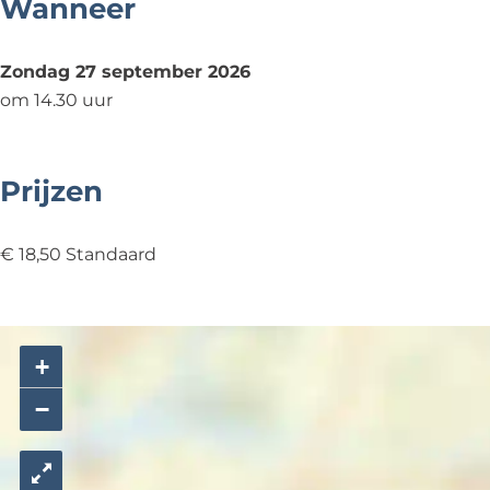
Wanneer
Zondag 27 september 2026
om 14.30 uur
Prijzen
€ 18,50 Standaard
+
−