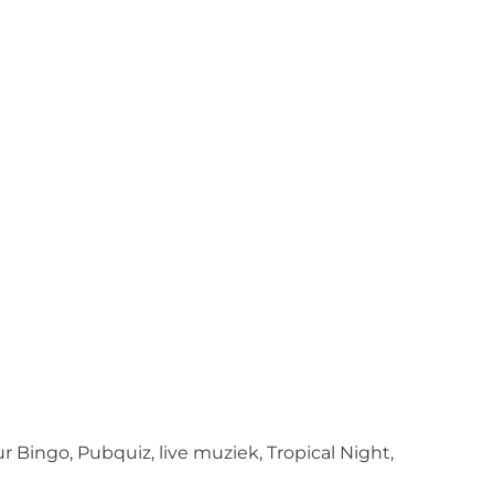
?
 Bingo, Pubquiz, live muziek, Tropical Night,