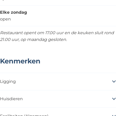
Elke zondag
open
Restaurant opent om 17.00 uur en de keuken sluit rond
21.00 uur, op maandag gesloten.
Kenmerken
Ligging
Huisdieren