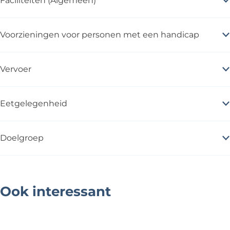
Faciliteiten (Algemeen)
Voorzieningen voor personen met een handicap
Vervoer
Eetgelegenheid
Doelgroep
Ook interessant