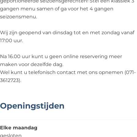
geportioneerde seizoensgerechten! Stel een klassiek 3
gangen menu samen of ga voor het 4 gangen
seizoensmenu.
Wij zijn geopend van dinsdag tot en met zondag vanaf
17:00 uur.
Na 16.00 uur kunt u geen online reservering meer
maken voor dezelfde dag.
Wel kunt u telefonisch contact met ons opnemen (071-
3612723).
Openingstijden
Elke maandag
gesloten