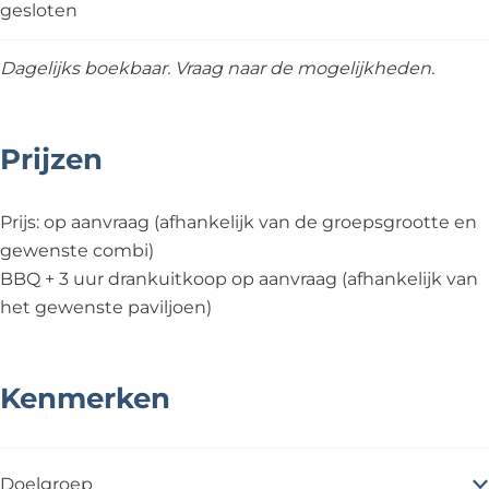
gesloten
Dagelijks boekbaar. Vraag naar de mogelijkheden.
Prijzen
Prijs: op aanvraag (afhankelijk van de groepsgrootte en
gewenste combi)
BBQ + 3 uur drankuitkoop op aanvraag (afhankelijk van
het gewenste paviljoen)
Kenmerken
Doelgroep