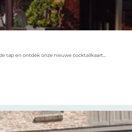
de tap en ontdek onze nieuwe cocktailkaart...