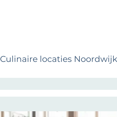
Culinaire locaties Noordwij