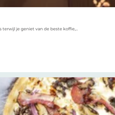
erwijl je geniet van de beste koffie,...