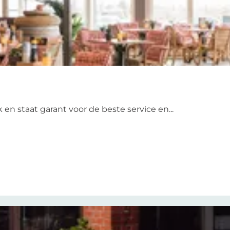
en staat garant voor de beste service en...